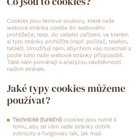
Co jsou to cookies?
Cookies jsou textové soubory, které naše
webová stránka odešle do webového
prohlížeče, resp. do vašeho zařízení, ve kterém
si tyto stránky prohlížíte (např. počítač, telefon,
tablet). Umožňují nám, abychom vás rozeznali a
podle toho naše webové stránky přizpůsobil.
Také nám pomáhají s analýzou návštěvnosti
našich stránek.
Jaké typy cookies můžeme
používat?
Technické (funkční)
cookies jsou nutné k
tomu, aby se vám naše stránky dobře
zobrazily a fungovaly tak, jak mají.