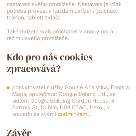
nastavení svého prohlížeče. Nastavení je však
potřeba provést v každém zařízení (počítač,
telefon, tablet) zvlášť.
Také můžete web procházet v anonymním
režimu svého prohlížeče.
Kdo pro nás cookies
zpracovává?
poskytovatel služby Google Analytics, Fonts a
Maps, společnost Google Ireland Ltd., se
sídlem Google Building Gordon House, 4
Barrow St, Dublin, D04 E5W5, Irsko., v
souladu se svými
podmínkami
.
Závěr