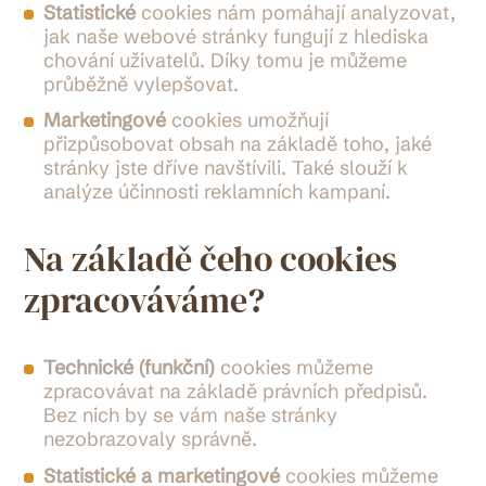
Statistické
cookies nám pomáhají analyzovat,
jak naše webové stránky fungují z hlediska
chování uživatelů. Díky tomu je můžeme
průběžně vylepšovat.
Marketingové
cookies umožňují
přizpůsobovat obsah na základě toho, jaké
stránky jste dříve navštívili. Také slouží k
analýze účinnosti reklamních kampaní.
Na základě čeho cookies
zpracováváme?
Technické (funkční)
cookies můžeme
zpracovávat na základě právních předpisů.
Bez nich by se vám naše stránky
nezobrazovaly správně.
Statistické a marketingové
cookies můžeme