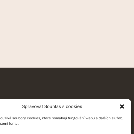
Spravovat Souhlas s cookies
oužívá soubory cookies, které pomáhají fungování webu a dalších služeb,
azení fontu.