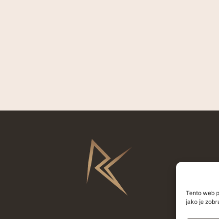
Tento web p
jako je zobr